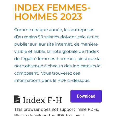
INDEX FEMMES-
HOMMES 2023
Comme chaque année, les entreprises
d’au moins 50 salariés doivent calculer et
publier sur leur site internet, de manière
visible et lisible, la note globale de l’Index
de l’égalité femmes-hommes, ainsi que la
note obtenue à chacun des indicateurs le
composant. Vous trouverez ces
informations dans le PDF ci-dessous.
Download
Index F-H
This browser does not support inline PDFs.
Please download the PDF to view it: