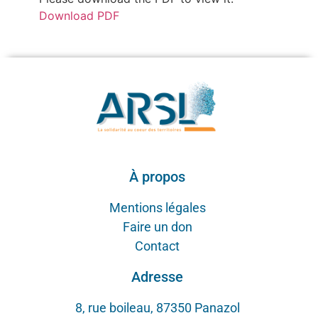
Download PDF
À propos
Mentions légales
Faire un don
Contact
Adresse
8, rue boileau, 87350 Panazol