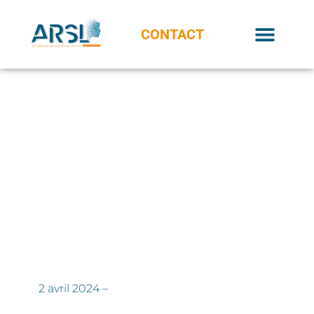
CONTACT
2 avril 2024 –