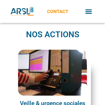
CONTACT
NOS ACTIONS
Veille & urgence sociales