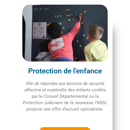
Protection de l'enfance
Afin de répondre aux besoins de sécurité
affective et matérielle des enfants confiés
par le Conseil Départemental ou la
Protection Judiciaire de la Jeunesse, l’ARSL
propose une offre d’accueil spécialisée.