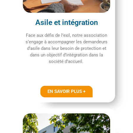
Asile et intégration
Face aux défis de l’exil, notre association
s’engage à accompagner les demandeurs
d’asile dans leur besoin de protection et
dans un objectif d’intégration dans la
société d’accueil.
EN SAVOIR PLUS +