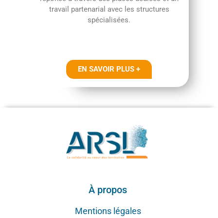
travail partenarial avec les structures
spécialisées.
EN SAVOIR PLUS +
À propos
Mentions légales