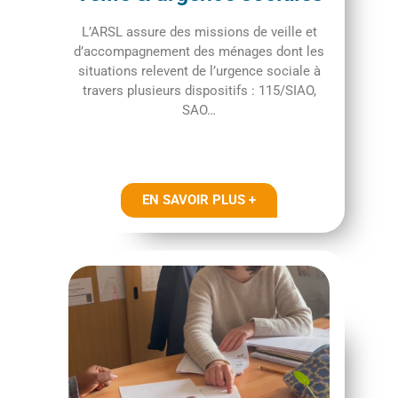
L’ARSL assure des missions de veille et
d’accompagnement des ménages dont les
situations relevent de l’urgence sociale à
travers plusieurs dispositifs : 115/SIAO,
SAO…
EN SAVOIR PLUS +