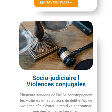
EN SAVOIR PLUS +
Socio-judiciaire l
Violences conjugales
Plusieurs services de l’ARSL accompagnent
les victimes et les auteurs de délit et/ou de
violence afin d’éviter la récidive et entamer
une démarche restaurative.