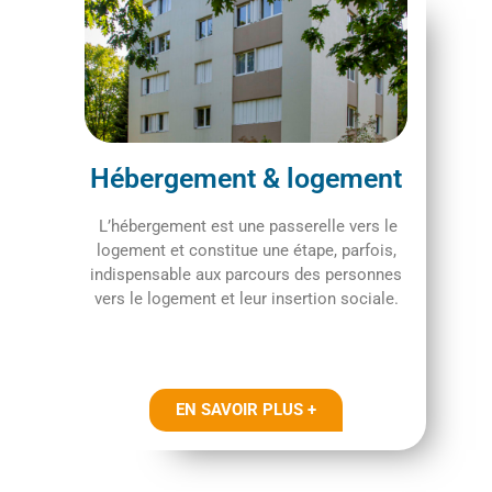
Hébergement & logement
L’hébergement est une passerelle vers le
logement et constitue une étape, parfois,
indispensable aux parcours des personnes
vers le logement et leur insertion sociale.
EN SAVOIR PLUS +