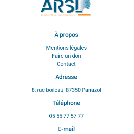
À propos
Mentions légales
Faire un don
Contact
Adresse
8, rue boileau, 87350 Panazol
Téléphone
05 55 77 57 77
E-mail