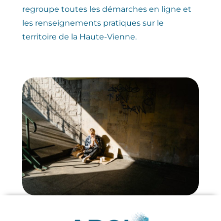
regroupe toutes les démarches en ligne et
les renseignements pratiques sur le
territoire de la Haute-Vienne.