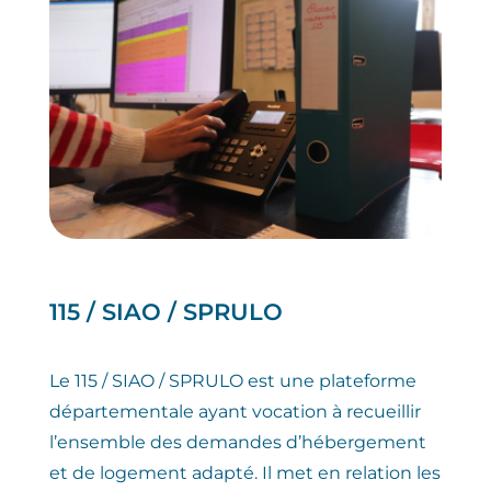
115 / SIAO / SPRULO
Le 115 / SIAO / SPRULO est une plateforme
départementale ayant vocation à recueillir
l’ensemble des demandes d’hébergement
et de logement adapté. Il met en relation les