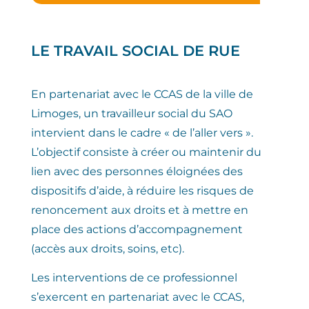
LE TRAVAIL SOCIAL DE RUE
En partenariat avec le CCAS de la ville de
Limoges, un travailleur social du SAO
intervient dans le cadre « de l’aller vers ».
L’objectif consiste à créer ou maintenir du
lien avec des personnes éloignées des
dispositifs d’aide, à réduire les risques de
renoncement aux droits et à mettre en
place des actions d’accompagnement
(accès aux droits, soins, etc).
Les interventions de ce professionnel
s’exercent en partenariat avec le CCAS,