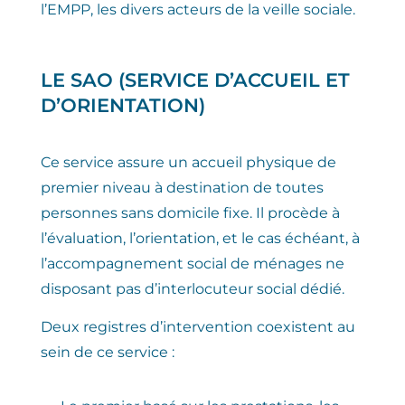
l’EMPP, les divers acteurs de la veille sociale.
LE
SAO
(SERVICE D’ACCUEIL ET
D’ORIENTATION)
Ce service assure un accueil physique de
premier niveau à destination de toutes
personnes sans domicile fixe. Il procède à
l’évaluation, l’orientation, et le cas échéant, à
l’accompagnement social de ménages ne
disposant pas d’interlocuteur social dédié.
Deux registres d’intervention coexistent au
sein de ce service :