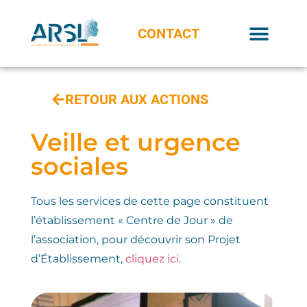
CONTACT
RETOUR AUX ACTIONS
Veille et urgence
sociales
Tous les services de cette page constituent
l’établissement « Centre de Jour » de
l’association, pour découvrir son Projet
d’Établissement,
cliquez ici
.