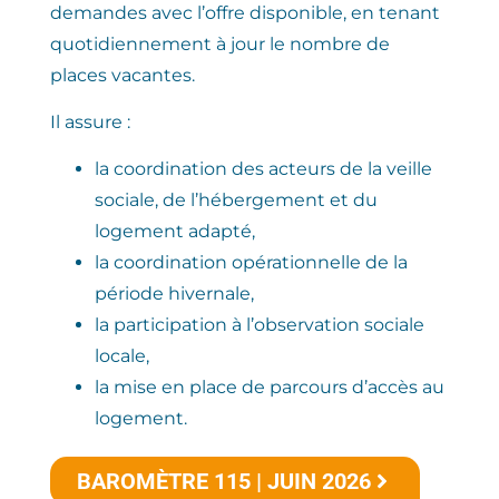
demandes avec l’offre disponible, en tenant
quotidiennement à jour le nombre de
places vacantes.
Il assure :
la coordination des acteurs de la veille
sociale, de l’hébergement et du
logement adapté,
la coordination opérationnelle de la
période hivernale,
la participation à l’observation sociale
locale,
la mise en place de parcours d’accès au
logement.
BAROMÈTRE 115 | JUIN 2026