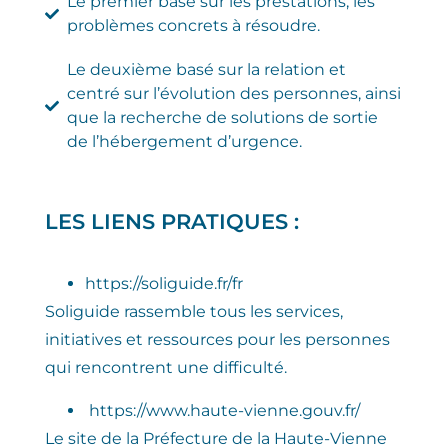
Le premier basé sur les prestations, les
problèmes concrets à résoudre.
Le deuxième basé sur la relation et
centré sur l’évolution des personnes, ainsi
que la recherche de solutions de sortie
de l’hébergement d’urgence.
LES LIENS PRATIQUES :
https://soliguide.fr/fr
Soliguide rassemble tous les services,
initiatives et ressources pour les personnes
qui rencontrent une difficulté.
https://www.haute-vienne.gouv.fr/
Le site de la Préfecture de la Haute-Vienne