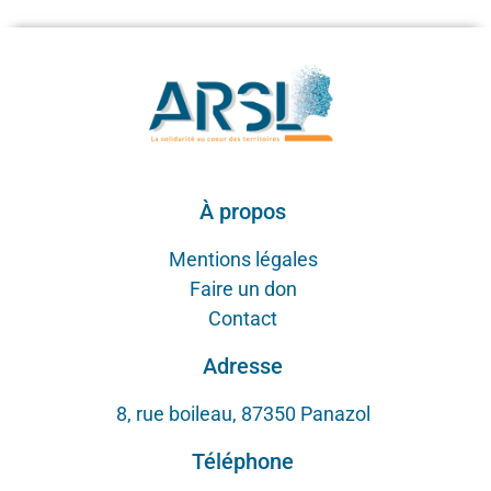
À propos
Mentions légales
Faire un don
Contact
Adresse
8, rue boileau, 87350 Panazol
Téléphone