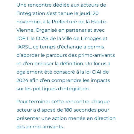
Une rencontre dédiée aux acteurs de
l’intégration s’est tenue le jeudi 20
novembre à la Préfecture de la Haute-
Vienne. Organisé en partenariat avec
l’OFII, le CCAS de la Ville de Limoges et
l’ARSL, ce temps d’échange a permis
d’aborder le parcours des primo-arrivants
et d’en préciser la définition. Un focus a
également été consacré à la loi CIAI de
2024 afin d’en comprendre les impacts
sur les politiques d’intégration.
Pour terminer cette rencontre, chaque
acteur a disposé de 180 secondes pour
présenter une action menée en direction
des primo-arrivants.