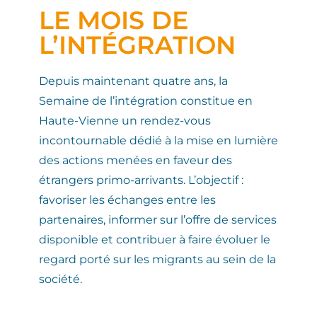
LE MOIS DE
L’INTÉGRATION
Depuis maintenant quatre ans, la
Semaine de l’intégration constitue en
Haute-Vienne un rendez-vous
incontournable dédié à la mise en lumière
des actions menées en faveur des
étrangers primo-arrivants. L’objectif :
favoriser les échanges entre les
partenaires, informer sur l’offre de services
disponible et contribuer à faire évoluer le
regard porté sur les migrants au sein de la
société.