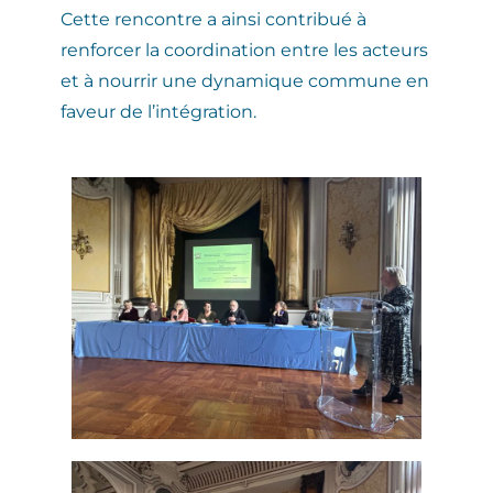
Cette rencontre a ainsi contribué à
renforcer la coordination entre les acteurs
et à nourrir une dynamique commune en
faveur de l’intégration.