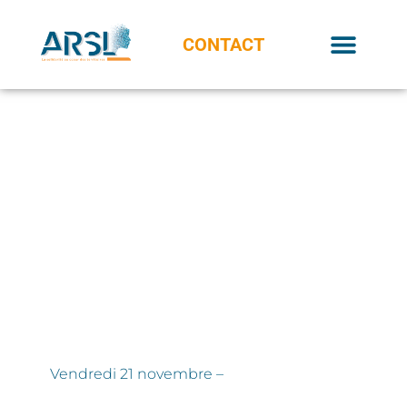
CONTACT
Vendredi 21 novembre –