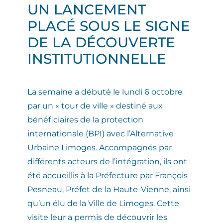
UN LANCEMENT
PLACÉ SOUS LE SIGNE
DE LA DÉCOUVERTE
INSTITUTIONNELLE
La semaine a débuté le
lundi 6 octobre
par un « tour de ville » destiné aux
bénéficiaires de la protection
internationale (BPI) avec l’Alternative
Urbaine Limoges. Accompagnés par
différents acteurs de l’intégration, ils ont
été accueillis à la Préfecture par
François
Pesneau, Préfet de la Haute-Vienne
, ainsi
qu’un élu de la Ville de Limoges. Cette
visite leur a permis de découvrir les