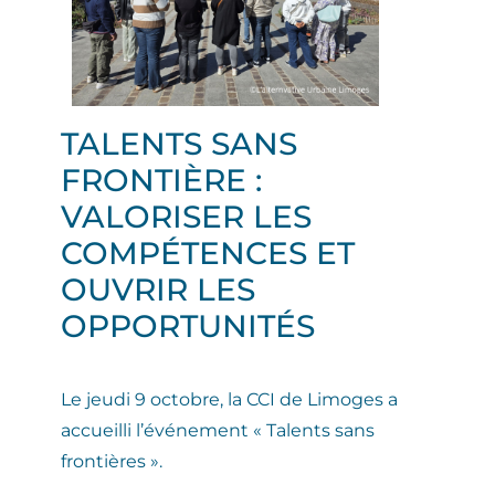
TALENTS SANS
FRONTIÈRE :
VALORISER LES
COMPÉTENCES ET
OUVRIR LES
OPPORTUNITÉS
Le
jeudi 9 octobre
, la CCI de Limoges a
accueilli l’événement « Talents sans
frontières ».