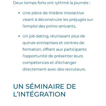
Deux temps forts ont rythmé la journée :
Une pièce de théâtre interactive
visant à déconstruire les préjugés sur
l’emploi des primo-arrivants,
Un job dating
, réunissant plus de
quinze entreprises et centres de
formation, offrant aux participants
l’opportunité de présenter leurs
compétences et d’échanger
directement avec des recruteurs.
UN SÉMINAIRE DE
L’INTÉGRATION