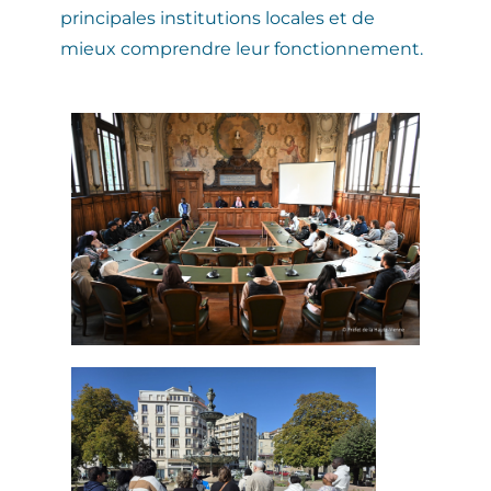
principales institutions locales et de
mieux comprendre leur fonctionnement.