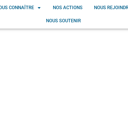
OUS CONNAÎTRE
NOS ACTIONS
NOUS REJOIND
NOUS SOUTENIR