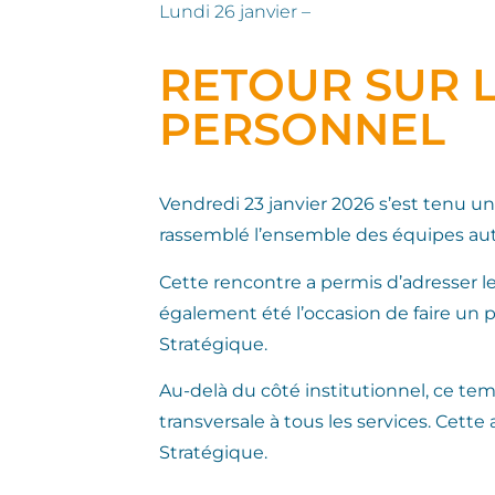
Lundi 26 janvier –
RETOUR SUR 
PERSONNEL
Vendredi 23 janvier 2026 s’est tenu u
rassemblé l’ensemble des équipes auto
Cette rencontre a permis d’adresser le
également été l’occasion de faire un p
Stratégique.
Au-delà du côté institutionnel, ce t
transversale à tous les services. Cette a
Stratégique.