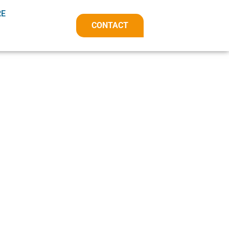
RE
CONTACT